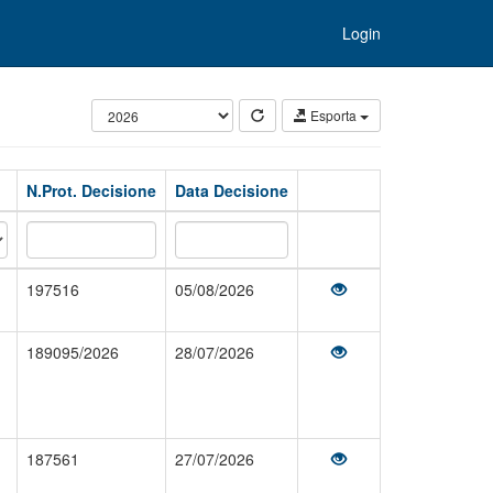
Login
Esporta
N.Prot. Decisione
Data Decisione
197516
05/08/2026
189095/2026
28/07/2026
187561
27/07/2026