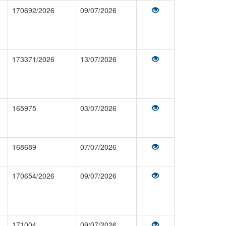
170692/2026
09/07/2026
173371/2026
13/07/2026
165975
03/07/2026
168689
07/07/2026
170654/2026
09/07/2026
171004
09/07/2026