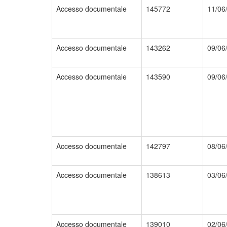
Accesso documentale
145772
11/06
Accesso documentale
143262
09/06
Accesso documentale
143590
09/06
Accesso documentale
142797
08/06
Accesso documentale
138613
03/06
Accesso documentale
139010
02/06