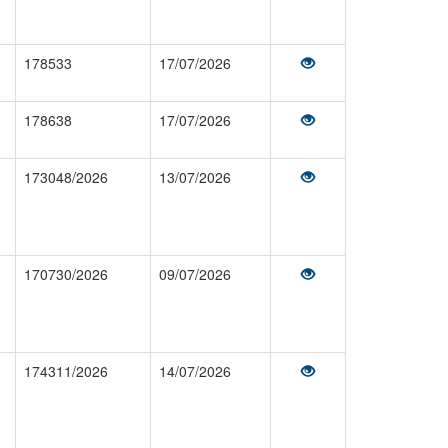
178533
17/07/2026
178638
17/07/2026
173048/2026
13/07/2026
170730/2026
09/07/2026
174311/2026
14/07/2026