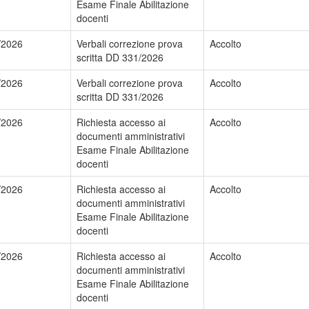
Esame Finale Abilitazione
docenti
/2026
Verbali correzione prova
Accolto
scritta DD 331/2026
/2026
Verbali correzione prova
Accolto
scritta DD 331/2026
/2026
Richiesta accesso ai
Accolto
documenti amministrativi
Esame Finale Abilitazione
docenti
/2026
Richiesta accesso ai
Accolto
documenti amministrativi
Esame Finale Abilitazione
docenti
/2026
Richiesta accesso ai
Accolto
documenti amministrativi
Esame Finale Abilitazione
docenti