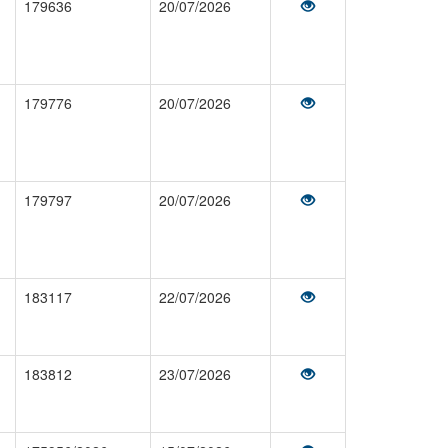
179636
20/07/2026
179776
20/07/2026
179797
20/07/2026
183117
22/07/2026
183812
23/07/2026