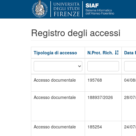
Registro degli accessi
Tipologia di accesso
N.Prot. Rich.
Data 
Accesso documentale
195768
04/08
Accesso documentale
188937/2026
28/07
Accesso documentale
185254
24/07