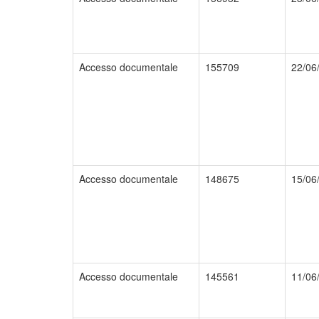
Accesso documentale
155709
22/06
Accesso documentale
148675
15/06
Accesso documentale
145561
11/06