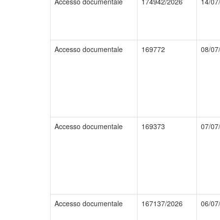
Accesso documentale
174942/2026
14/07
Accesso documentale
169772
08/07
Accesso documentale
169373
07/07
Accesso documentale
167137/2026
06/07