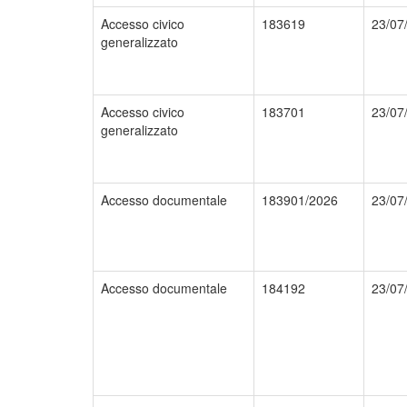
Accesso civico
183619
23/07
generalizzato
Accesso civico
183701
23/07
generalizzato
Accesso documentale
183901/2026
23/07
Accesso documentale
184192
23/07