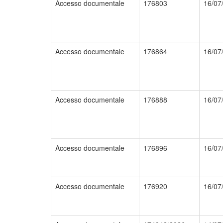
Accesso documentale
176803
16/07
Accesso documentale
176864
16/07
Accesso documentale
176888
16/07
Accesso documentale
176896
16/07
Accesso documentale
176920
16/07