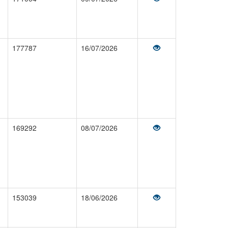
177787
16/07/2026
169292
08/07/2026
153039
18/06/2026