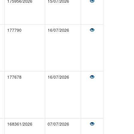
175956/2026
15/07/2026
177790
16/07/2026
177678
16/07/2026
168361/2026
07/07/2026