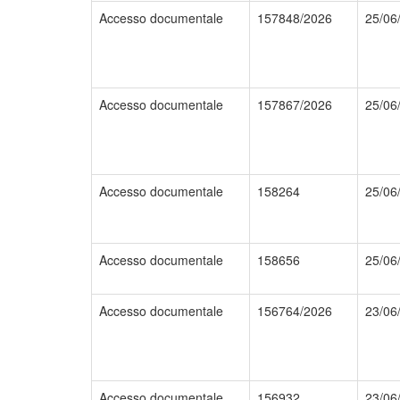
Accesso documentale
157848/2026
25/06
Accesso documentale
157867/2026
25/06
Accesso documentale
158264
25/06
Accesso documentale
158656
25/06
Accesso documentale
156764/2026
23/06
Accesso documentale
156932
23/06