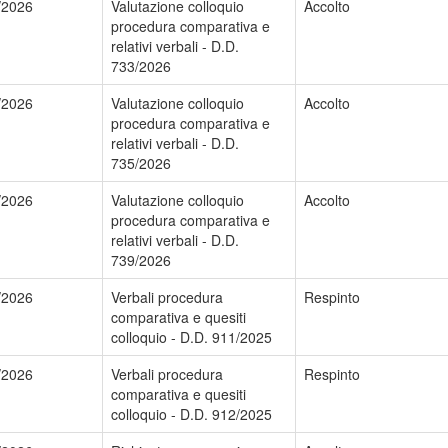
/2026
Valutazione colloquio
Accolto
procedura comparativa e
relativi verbali - D.D.
733/2026
/2026
Valutazione colloquio
Accolto
procedura comparativa e
relativi verbali - D.D.
735/2026
/2026
Valutazione colloquio
Accolto
procedura comparativa e
relativi verbali - D.D.
739/2026
/2026
Verbali procedura
Respinto
comparativa e quesiti
colloquio - D.D. 911/2025
/2026
Verbali procedura
Respinto
comparativa e quesiti
colloquio - D.D. 912/2025