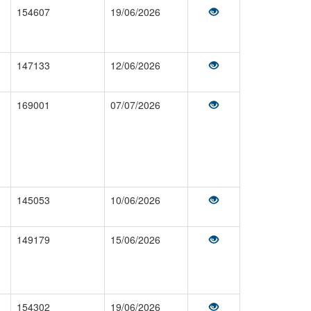
154607
19/06/2026
147133
12/06/2026
169001
07/07/2026
145053
10/06/2026
149179
15/06/2026
154302
19/06/2026