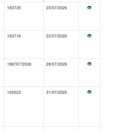
183735
23/07/2026
183716
23/07/2026
188767/2026
28/07/2026
192623
31/07/2026