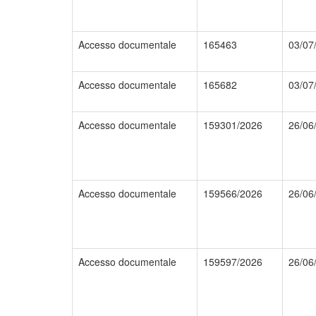
Accesso documentale
165463
03/07
Accesso documentale
165682
03/07
Accesso documentale
159301/2026
26/06
Accesso documentale
159566/2026
26/06
Accesso documentale
159597/2026
26/06