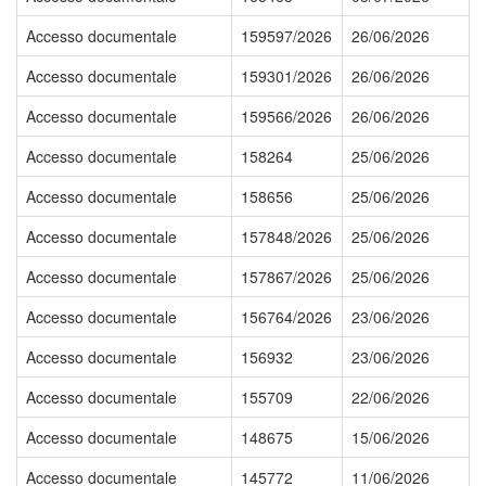
Accesso documentale
159597/2026
26/06/2026
Accesso documentale
159301/2026
26/06/2026
Accesso documentale
159566/2026
26/06/2026
Accesso documentale
158264
25/06/2026
Accesso documentale
158656
25/06/2026
Accesso documentale
157848/2026
25/06/2026
Accesso documentale
157867/2026
25/06/2026
Accesso documentale
156764/2026
23/06/2026
Accesso documentale
156932
23/06/2026
Accesso documentale
155709
22/06/2026
Accesso documentale
148675
15/06/2026
Accesso documentale
145772
11/06/2026