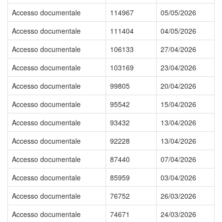
Accesso documentale
114967
05/05/2026
Accesso documentale
111404
04/05/2026
Accesso documentale
106133
27/04/2026
Accesso documentale
103169
23/04/2026
Accesso documentale
99805
20/04/2026
Accesso documentale
95542
15/04/2026
Accesso documentale
93432
13/04/2026
Accesso documentale
92228
13/04/2026
Accesso documentale
87440
07/04/2026
Accesso documentale
85959
03/04/2026
Accesso documentale
76752
26/03/2026
Accesso documentale
74671
24/03/2026