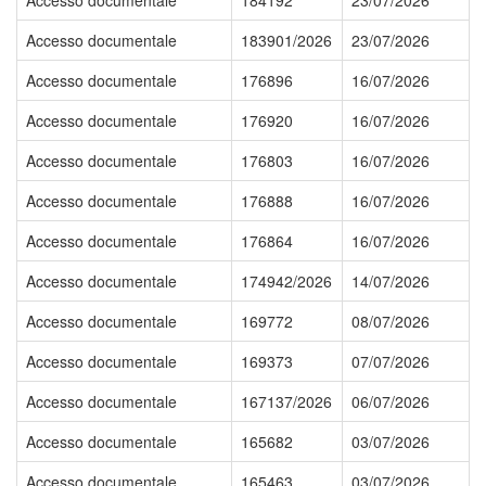
Accesso documentale
184192
23/07/2026
Accesso documentale
183901/2026
23/07/2026
Accesso documentale
176896
16/07/2026
Accesso documentale
176920
16/07/2026
Accesso documentale
176803
16/07/2026
Accesso documentale
176888
16/07/2026
Accesso documentale
176864
16/07/2026
Accesso documentale
174942/2026
14/07/2026
Accesso documentale
169772
08/07/2026
Accesso documentale
169373
07/07/2026
Accesso documentale
167137/2026
06/07/2026
Accesso documentale
165682
03/07/2026
Accesso documentale
165463
03/07/2026