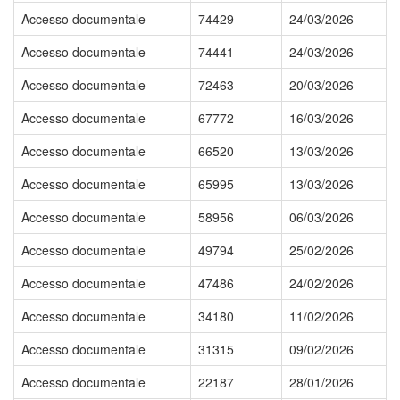
Accesso documentale
74429
24/03/2026
Accesso documentale
74441
24/03/2026
Accesso documentale
72463
20/03/2026
Accesso documentale
67772
16/03/2026
Accesso documentale
66520
13/03/2026
Accesso documentale
65995
13/03/2026
Accesso documentale
58956
06/03/2026
Accesso documentale
49794
25/02/2026
Accesso documentale
47486
24/02/2026
Accesso documentale
34180
11/02/2026
Accesso documentale
31315
09/02/2026
Accesso documentale
22187
28/01/2026