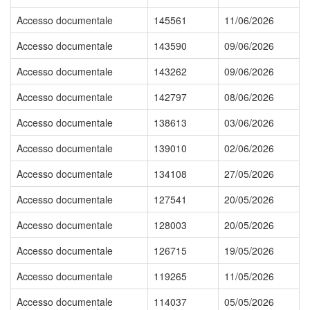
Accesso documentale
145561
11/06/2026
Accesso documentale
143590
09/06/2026
Accesso documentale
143262
09/06/2026
Accesso documentale
142797
08/06/2026
Accesso documentale
138613
03/06/2026
Accesso documentale
139010
02/06/2026
Accesso documentale
134108
27/05/2026
Accesso documentale
127541
20/05/2026
Accesso documentale
128003
20/05/2026
Accesso documentale
126715
19/05/2026
Accesso documentale
119265
11/05/2026
Accesso documentale
114037
05/05/2026