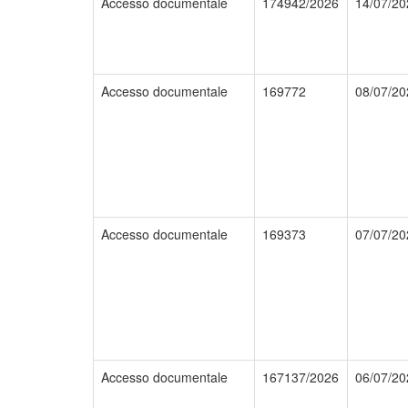
Accesso documentale
174942/2026
14/07/20
Accesso documentale
169772
08/07/20
Accesso documentale
169373
07/07/20
Accesso documentale
167137/2026
06/07/20