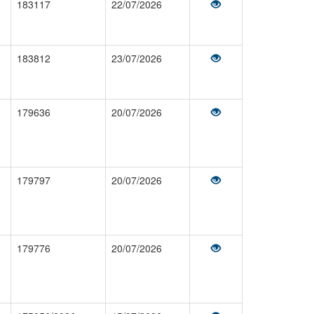
183117
22/07/2026
183812
23/07/2026
179636
20/07/2026
179797
20/07/2026
179776
20/07/2026