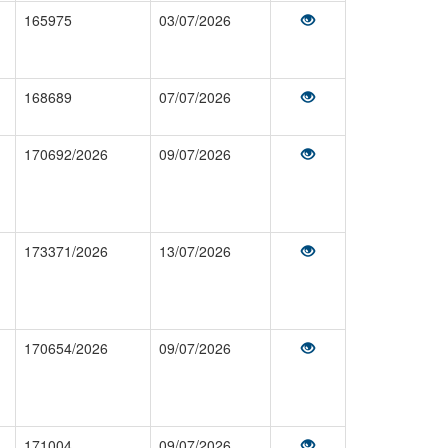
165975
03/07/2026
168689
07/07/2026
170692/2026
09/07/2026
173371/2026
13/07/2026
170654/2026
09/07/2026
171004
09/07/2026