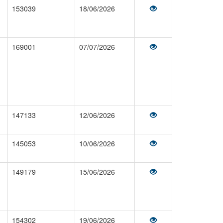
153039
18/06/2026
169001
07/07/2026
147133
12/06/2026
145053
10/06/2026
149179
15/06/2026
154302
19/06/2026