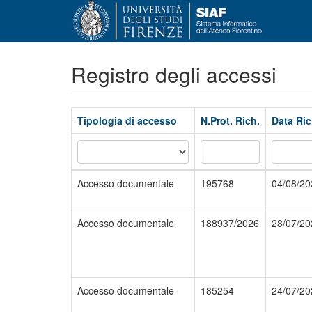
Registro degli accessi
Tipologia di accesso
N.Prot. Rich.
Data Ri
Accesso documentale
195768
04/08/20
Accesso documentale
188937/2026
28/07/20
Accesso documentale
185254
24/07/20