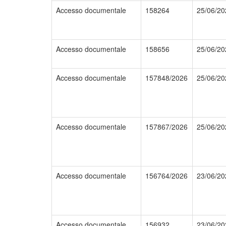
Accesso documentale
158264
25/06/20
Accesso documentale
158656
25/06/20
Accesso documentale
157848/2026
25/06/20
Accesso documentale
157867/2026
25/06/20
Accesso documentale
156764/2026
23/06/20
Accesso documentale
156932
23/06/20