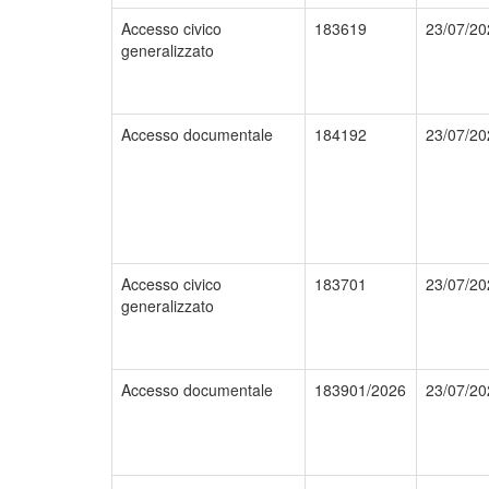
Accesso civico
183619
23/07/20
generalizzato
Accesso documentale
184192
23/07/20
Accesso civico
183701
23/07/20
generalizzato
Accesso documentale
183901/2026
23/07/20