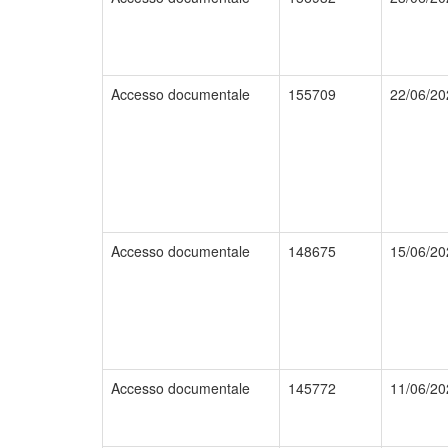
Accesso documentale
155709
22/06/20
Accesso documentale
148675
15/06/20
Accesso documentale
145772
11/06/20