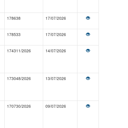
178638
17/07/2026
178533
17/07/2026
174311/2026
14/07/2026
173048/2026
13/07/2026
170730/2026
09/07/2026