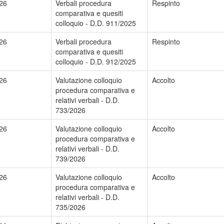
26
Verbali procedura
Respinto
comparativa e quesiti
colloquio - D.D. 911/2025
26
Verbali procedura
Respinto
comparativa e quesiti
colloquio - D.D. 912/2025
26
Valutazione colloquio
Accolto
procedura comparativa e
relativi verbali - D.D.
733/2026
26
Valutazione colloquio
Accolto
procedura comparativa e
relativi verbali - D.D.
739/2026
26
Valutazione colloquio
Accolto
procedura comparativa e
relativi verbali - D.D.
735/2026