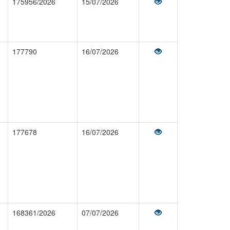
175956/2026
15/07/2026
177790
16/07/2026
177678
16/07/2026
168361/2026
07/07/2026