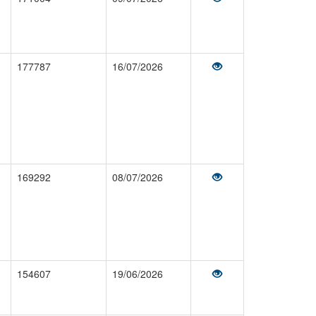
177787
16/07/2026
169292
08/07/2026
154607
19/06/2026