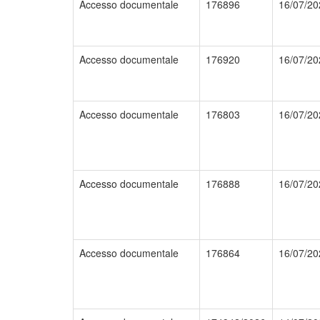
Accesso documentale
176896
16/07/20
Accesso documentale
176920
16/07/20
Accesso documentale
176803
16/07/20
Accesso documentale
176888
16/07/20
Accesso documentale
176864
16/07/20