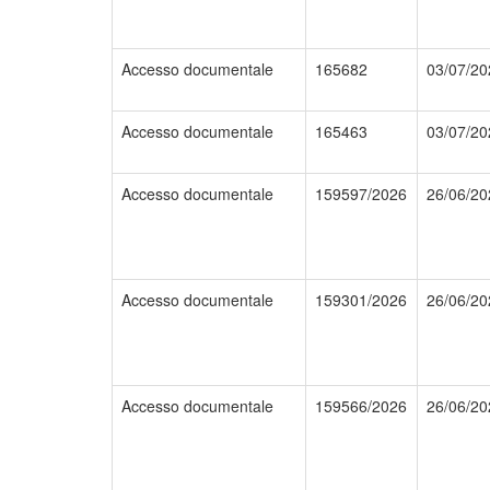
Accesso documentale
165682
03/07/20
Accesso documentale
165463
03/07/20
Accesso documentale
159597/2026
26/06/20
Accesso documentale
159301/2026
26/06/20
Accesso documentale
159566/2026
26/06/20