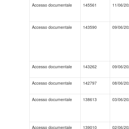
Accesso documentale
145561
11/06/20
Accesso documentale
143590
09/06/20
Accesso documentale
143262
09/06/20
Accesso documentale
142797
08/06/20
Accesso documentale
138613
03/06/20
Accesso documentale
139010
02/06/20