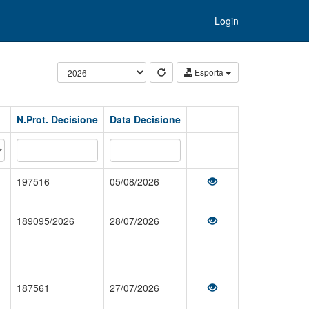
Login
Esporta
N.Prot. Decisione
Data Decisione
197516
05/08/2026
189095/2026
28/07/2026
187561
27/07/2026