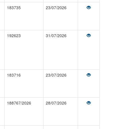
183735
23/07/2026
192623
31/07/2026
183716
23/07/2026
188767/2026
28/07/2026