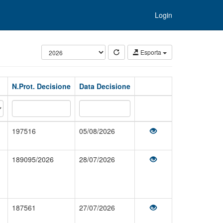
Login
Esporta
N.Prot. Decisione
Data Decisione
197516
05/08/2026
189095/2026
28/07/2026
187561
27/07/2026