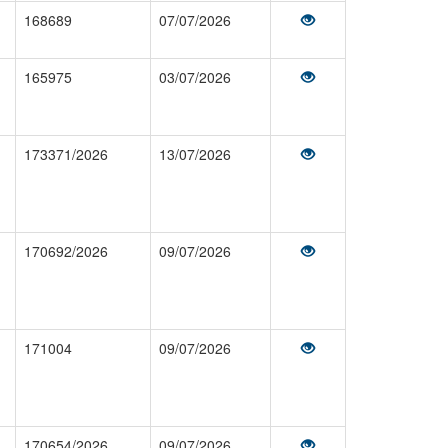
168689
07/07/2026
165975
03/07/2026
173371/2026
13/07/2026
170692/2026
09/07/2026
171004
09/07/2026
170654/2026
09/07/2026