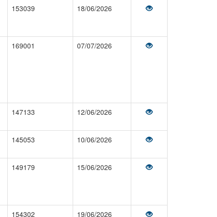
153039
18/06/2026
169001
07/07/2026
147133
12/06/2026
145053
10/06/2026
149179
15/06/2026
154302
19/06/2026