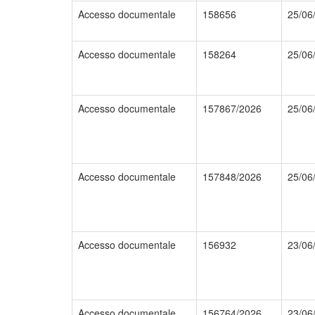
Accesso documentale
158656
25/06
Accesso documentale
158264
25/06
Accesso documentale
157867/2026
25/06
Accesso documentale
157848/2026
25/06
Accesso documentale
156932
23/06
Accesso documentale
156764/2026
23/06