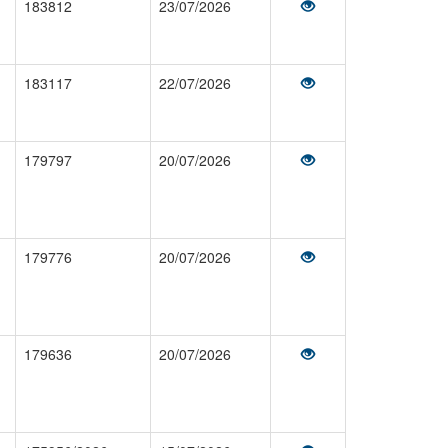
183812
23/07/2026
183117
22/07/2026
179797
20/07/2026
179776
20/07/2026
179636
20/07/2026