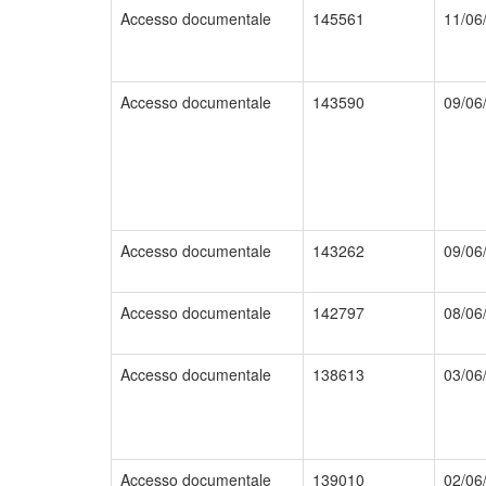
Accesso documentale
145561
11/06
Accesso documentale
143590
09/06
Accesso documentale
143262
09/06
Accesso documentale
142797
08/06
Accesso documentale
138613
03/06
Accesso documentale
139010
02/06