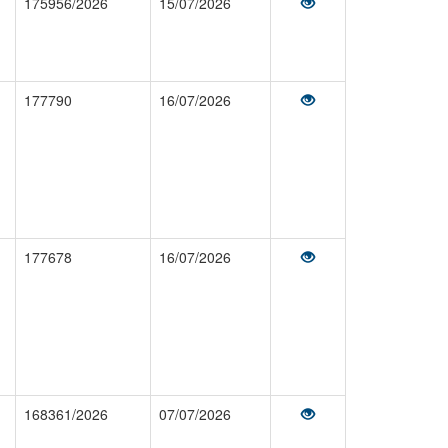
175956/2026
15/07/2026
177790
16/07/2026
177678
16/07/2026
168361/2026
07/07/2026