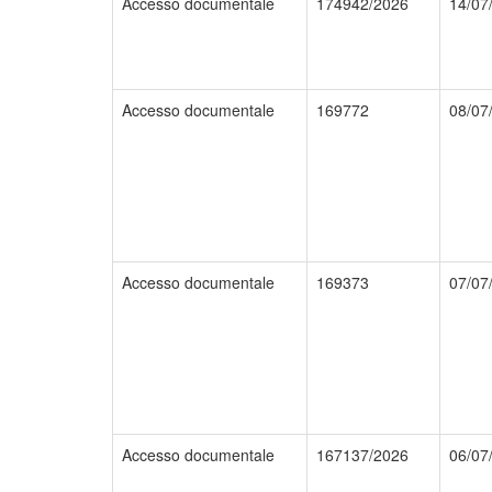
Accesso documentale
174942/2026
14/07
Accesso documentale
169772
08/07
Accesso documentale
169373
07/07
Accesso documentale
167137/2026
06/07