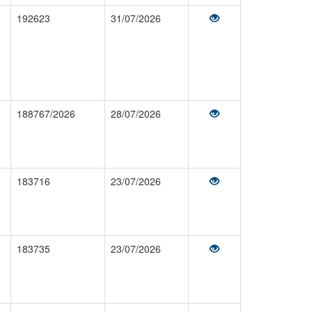
192623
31/07/2026
188767/2026
28/07/2026
183716
23/07/2026
183735
23/07/2026