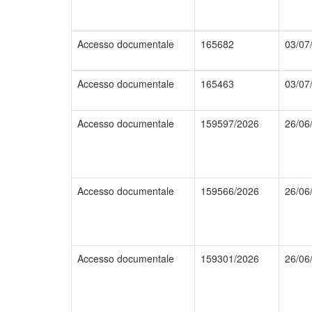
Accesso documentale
165682
03/07
Accesso documentale
165463
03/07
Accesso documentale
159597/2026
26/06
Accesso documentale
159566/2026
26/06
Accesso documentale
159301/2026
26/06