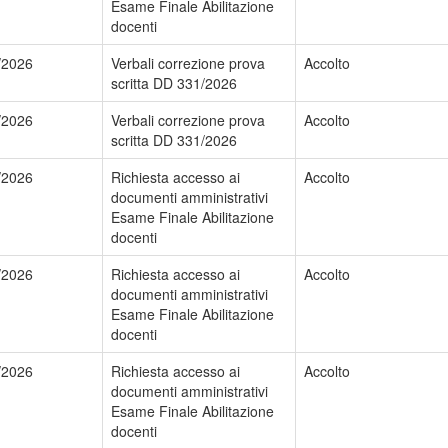
Esame Finale Abilitazione
docenti
/2026
Verbali correzione prova
Accolto
scritta DD 331/2026
/2026
Verbali correzione prova
Accolto
scritta DD 331/2026
/2026
Richiesta accesso ai
Accolto
documenti amministrativi
Esame Finale Abilitazione
docenti
/2026
Richiesta accesso ai
Accolto
documenti amministrativi
Esame Finale Abilitazione
docenti
/2026
Richiesta accesso ai
Accolto
documenti amministrativi
Esame Finale Abilitazione
docenti