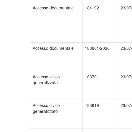
Accesso documentale
184192
23/07
Accesso documentale
183901/2026
23/07
Accesso civico
183701
23/07
generalizzato
Accesso civico
183619
23/07
generalizzato