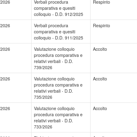
/2026
Verbali procedura
Respinto
comparativa e quesiti
colloquio - D.D. 912/2025
/2026
Verbali procedura
Respinto
comparativa e quesiti
colloquio - D.D. 911/2025
/2026
Valutazione colloquio
Accolto
procedura comparativa e
relativi verbali - D.D.
739/2026
/2026
Valutazione colloquio
Accolto
procedura comparativa e
relativi verbali - D.D.
735/2026
/2026
Valutazione colloquio
Accolto
procedura comparativa e
relativi verbali - D.D.
733/2026