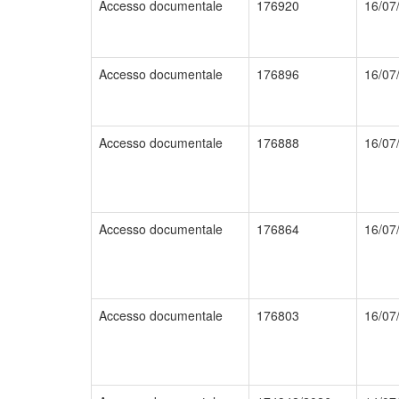
Accesso documentale
176920
16/07
Accesso documentale
176896
16/07
Accesso documentale
176888
16/07
Accesso documentale
176864
16/07
Accesso documentale
176803
16/07