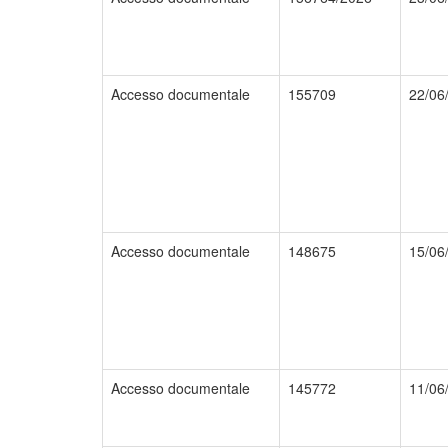
Accesso documentale
155709
22/06
Accesso documentale
148675
15/06
Accesso documentale
145772
11/06