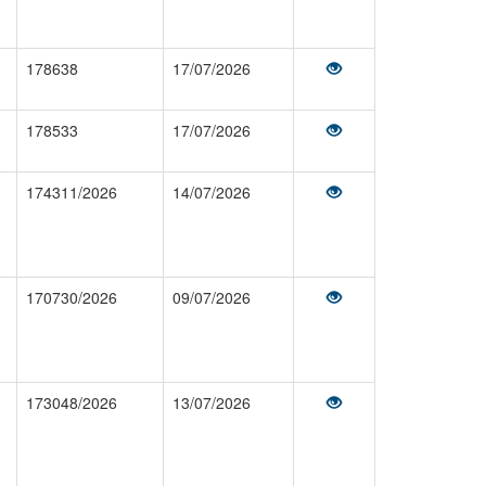
178638
17/07/2026
178533
17/07/2026
174311/2026
14/07/2026
170730/2026
09/07/2026
173048/2026
13/07/2026