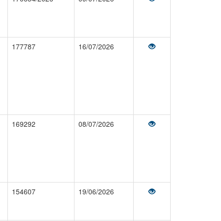
177787
16/07/2026
169292
08/07/2026
154607
19/06/2026