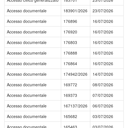
Accesso civico generalizzato
183701
23/07/2026
Accesso documentale
183901/2026
23/07/2026
Accesso documentale
176896
16/07/2026
Accesso documentale
176920
16/07/2026
Accesso documentale
176803
16/07/2026
Accesso documentale
176888
16/07/2026
Accesso documentale
176864
16/07/2026
Accesso documentale
174942/2026
14/07/2026
Accesso documentale
169772
08/07/2026
Accesso documentale
169373
07/07/2026
Accesso documentale
167137/2026
06/07/2026
Accesso documentale
165682
03/07/2026
Accesso documentale
165463
03/07/2026