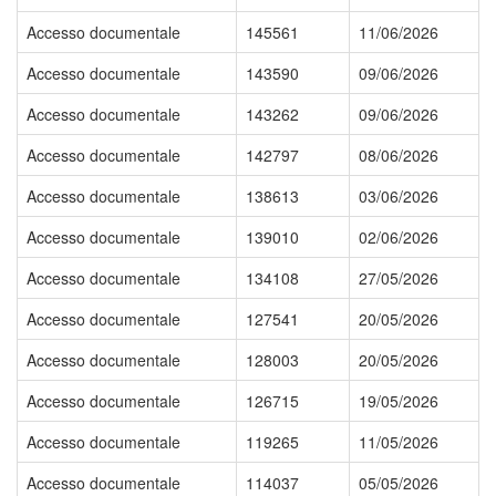
Accesso documentale
145561
11/06/2026
Accesso documentale
143590
09/06/2026
Accesso documentale
143262
09/06/2026
Accesso documentale
142797
08/06/2026
Accesso documentale
138613
03/06/2026
Accesso documentale
139010
02/06/2026
Accesso documentale
134108
27/05/2026
Accesso documentale
127541
20/05/2026
Accesso documentale
128003
20/05/2026
Accesso documentale
126715
19/05/2026
Accesso documentale
119265
11/05/2026
Accesso documentale
114037
05/05/2026