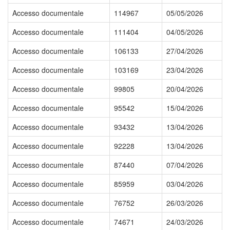
Accesso documentale
114967
05/05/2026
Accesso documentale
111404
04/05/2026
Accesso documentale
106133
27/04/2026
Accesso documentale
103169
23/04/2026
Accesso documentale
99805
20/04/2026
Accesso documentale
95542
15/04/2026
Accesso documentale
93432
13/04/2026
Accesso documentale
92228
13/04/2026
Accesso documentale
87440
07/04/2026
Accesso documentale
85959
03/04/2026
Accesso documentale
76752
26/03/2026
Accesso documentale
74671
24/03/2026