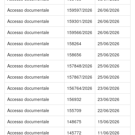
Accesso documentale
159597/2026
26/06/2026
Accesso documentale
159301/2026
26/06/2026
Accesso documentale
159566/2026
26/06/2026
Accesso documentale
158264
25/06/2026
Accesso documentale
158656
25/06/2026
Accesso documentale
157848/2026
25/06/2026
Accesso documentale
157867/2026
25/06/2026
Accesso documentale
156764/2026
23/06/2026
Accesso documentale
156932
23/06/2026
Accesso documentale
155709
22/06/2026
Accesso documentale
148675
15/06/2026
Accesso documentale
145772
11/06/2026