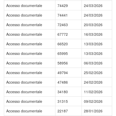
Accesso documentale
74429
24/03/2026
Accesso documentale
74441
24/03/2026
Accesso documentale
72463
20/03/2026
Accesso documentale
67772
16/03/2026
Accesso documentale
66520
13/03/2026
Accesso documentale
65995
13/03/2026
Accesso documentale
58956
06/03/2026
Accesso documentale
49794
25/02/2026
Accesso documentale
47486
24/02/2026
Accesso documentale
34180
11/02/2026
Accesso documentale
31315
09/02/2026
Accesso documentale
22187
28/01/2026