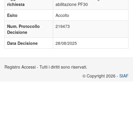
richiesta
abilitazione PF30
Esito
Accolto
Num. Protocollo
219473
Decisione
Data Decisione
28/08/2025
Registro Accessi - Tutti i diritti sono riservati.
© Copyright 2026 -
SIAF