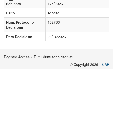
richiesta
175/2026
Esito
Accolto
Num. Protocollo
102763
Decisione
Data Decisione
23/04/2026
Registro Accessi - Tutti i diritti sono riservati.
© Copyright 2026 -
SIAF