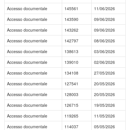
Accesso documentale
145561
11/06/2026
Accesso documentale
143590
09/06/2026
Accesso documentale
143262
09/06/2026
Accesso documentale
142797
08/06/2026
Accesso documentale
138613
03/06/2026
Accesso documentale
139010
02/06/2026
Accesso documentale
134108
27/05/2026
Accesso documentale
127541
20/05/2026
Accesso documentale
128003
20/05/2026
Accesso documentale
126715
19/05/2026
Accesso documentale
119265
11/05/2026
Accesso documentale
114037
05/05/2026