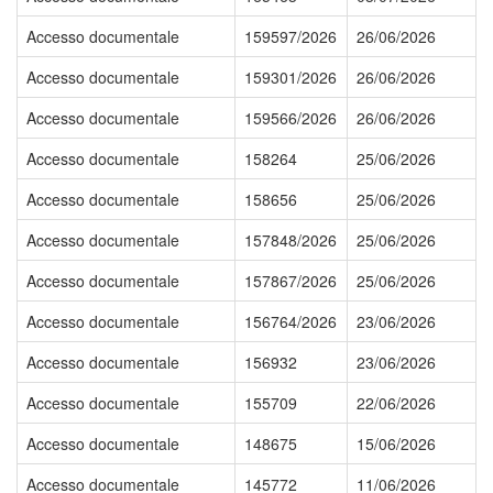
Accesso documentale
159597/2026
26/06/2026
Accesso documentale
159301/2026
26/06/2026
Accesso documentale
159566/2026
26/06/2026
Accesso documentale
158264
25/06/2026
Accesso documentale
158656
25/06/2026
Accesso documentale
157848/2026
25/06/2026
Accesso documentale
157867/2026
25/06/2026
Accesso documentale
156764/2026
23/06/2026
Accesso documentale
156932
23/06/2026
Accesso documentale
155709
22/06/2026
Accesso documentale
148675
15/06/2026
Accesso documentale
145772
11/06/2026