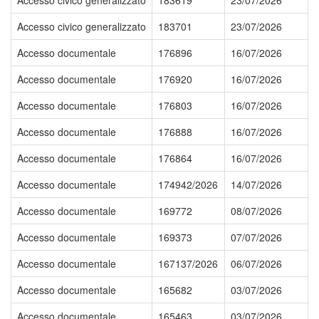
Accesso civico generalizzato
183619
23/07/2026
Accesso civico generalizzato
183701
23/07/2026
Accesso documentale
176896
16/07/2026
Accesso documentale
176920
16/07/2026
Accesso documentale
176803
16/07/2026
Accesso documentale
176888
16/07/2026
Accesso documentale
176864
16/07/2026
Accesso documentale
174942/2026
14/07/2026
Accesso documentale
169772
08/07/2026
Accesso documentale
169373
07/07/2026
Accesso documentale
167137/2026
06/07/2026
Accesso documentale
165682
03/07/2026
Accesso documentale
165463
03/07/2026