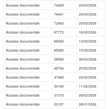
Accesso documentale
74429
24/03/2026
Accesso documentale
74441
24/03/2026
Accesso documentale
72463
20/03/2026
Accesso documentale
67772
16/03/2026
Accesso documentale
66520
13/03/2026
Accesso documentale
65995
13/03/2026
Accesso documentale
58956
06/03/2026
Accesso documentale
49794
25/02/2026
Accesso documentale
47486
24/02/2026
Accesso documentale
34180
11/02/2026
Accesso documentale
31315
09/02/2026
Accesso documentale
22187
28/01/2026