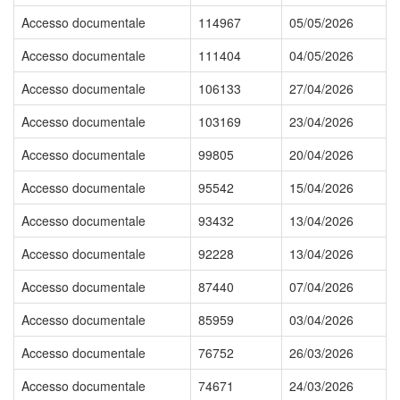
Accesso documentale
114967
05/05/2026
Accesso documentale
111404
04/05/2026
Accesso documentale
106133
27/04/2026
Accesso documentale
103169
23/04/2026
Accesso documentale
99805
20/04/2026
Accesso documentale
95542
15/04/2026
Accesso documentale
93432
13/04/2026
Accesso documentale
92228
13/04/2026
Accesso documentale
87440
07/04/2026
Accesso documentale
85959
03/04/2026
Accesso documentale
76752
26/03/2026
Accesso documentale
74671
24/03/2026