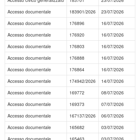
Accesso civico generalizzato
183701
23/07/2026
Accesso documentale
183901/2026
23/07/2026
Accesso documentale
176896
16/07/2026
Accesso documentale
176920
16/07/2026
Accesso documentale
176803
16/07/2026
Accesso documentale
176888
16/07/2026
Accesso documentale
176864
16/07/2026
Accesso documentale
174942/2026
14/07/2026
Accesso documentale
169772
08/07/2026
Accesso documentale
169373
07/07/2026
Accesso documentale
167137/2026
06/07/2026
Accesso documentale
165682
03/07/2026
Accesso documentale
165463
03/07/2026