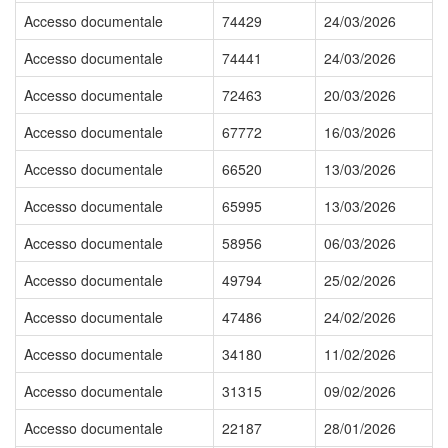
Accesso documentale
74429
24/03/2026
Accesso documentale
74441
24/03/2026
Accesso documentale
72463
20/03/2026
Accesso documentale
67772
16/03/2026
Accesso documentale
66520
13/03/2026
Accesso documentale
65995
13/03/2026
Accesso documentale
58956
06/03/2026
Accesso documentale
49794
25/02/2026
Accesso documentale
47486
24/02/2026
Accesso documentale
34180
11/02/2026
Accesso documentale
31315
09/02/2026
Accesso documentale
22187
28/01/2026