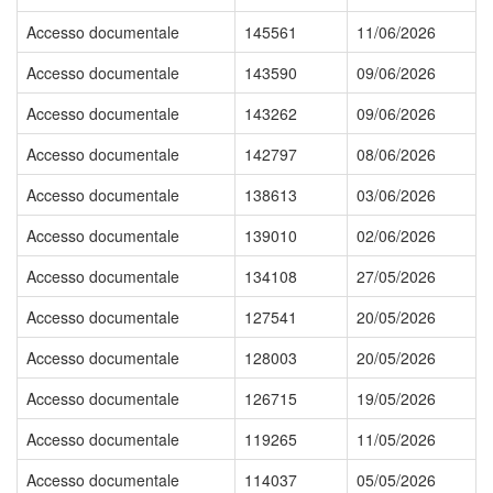
Accesso documentale
145561
11/06/2026
Accesso documentale
143590
09/06/2026
Accesso documentale
143262
09/06/2026
Accesso documentale
142797
08/06/2026
Accesso documentale
138613
03/06/2026
Accesso documentale
139010
02/06/2026
Accesso documentale
134108
27/05/2026
Accesso documentale
127541
20/05/2026
Accesso documentale
128003
20/05/2026
Accesso documentale
126715
19/05/2026
Accesso documentale
119265
11/05/2026
Accesso documentale
114037
05/05/2026