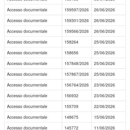
Accesso documentale
159597/2026
26/06/2026
Accesso documentale
159301/2026
26/06/2026
Accesso documentale
159566/2026
26/06/2026
Accesso documentale
158264
25/06/2026
Accesso documentale
158656
25/06/2026
Accesso documentale
157848/2026
25/06/2026
Accesso documentale
157867/2026
25/06/2026
Accesso documentale
156764/2026
23/06/2026
Accesso documentale
156932
23/06/2026
Accesso documentale
155709
22/06/2026
Accesso documentale
148675
15/06/2026
Accesso documentale
145772
11/06/2026