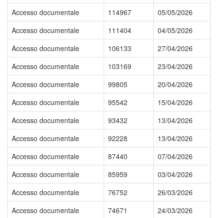
Accesso documentale
114967
05/05/2026
Accesso documentale
111404
04/05/2026
Accesso documentale
106133
27/04/2026
Accesso documentale
103169
23/04/2026
Accesso documentale
99805
20/04/2026
Accesso documentale
95542
15/04/2026
Accesso documentale
93432
13/04/2026
Accesso documentale
92228
13/04/2026
Accesso documentale
87440
07/04/2026
Accesso documentale
85959
03/04/2026
Accesso documentale
76752
26/03/2026
Accesso documentale
74671
24/03/2026