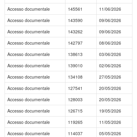
Accesso documentale
145561
11/06/2026
Accesso documentale
143590
09/06/2026
Accesso documentale
143262
09/06/2026
Accesso documentale
142797
08/06/2026
Accesso documentale
138613
03/06/2026
Accesso documentale
139010
02/06/2026
Accesso documentale
134108
27/05/2026
Accesso documentale
127541
20/05/2026
Accesso documentale
128003
20/05/2026
Accesso documentale
126715
19/05/2026
Accesso documentale
119265
11/05/2026
Accesso documentale
114037
05/05/2026