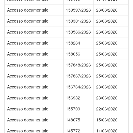
Accesso documentale
159597/2026
26/06/2026
Accesso documentale
159301/2026
26/06/2026
Accesso documentale
159566/2026
26/06/2026
Accesso documentale
158264
25/06/2026
Accesso documentale
158656
25/06/2026
Accesso documentale
157848/2026
25/06/2026
Accesso documentale
157867/2026
25/06/2026
Accesso documentale
156764/2026
23/06/2026
Accesso documentale
156932
23/06/2026
Accesso documentale
155709
22/06/2026
Accesso documentale
148675
15/06/2026
Accesso documentale
145772
11/06/2026