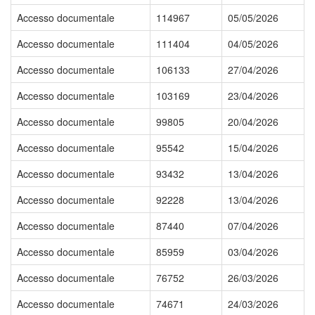
Accesso documentale
114967
05/05/2026
Accesso documentale
111404
04/05/2026
Accesso documentale
106133
27/04/2026
Accesso documentale
103169
23/04/2026
Accesso documentale
99805
20/04/2026
Accesso documentale
95542
15/04/2026
Accesso documentale
93432
13/04/2026
Accesso documentale
92228
13/04/2026
Accesso documentale
87440
07/04/2026
Accesso documentale
85959
03/04/2026
Accesso documentale
76752
26/03/2026
Accesso documentale
74671
24/03/2026