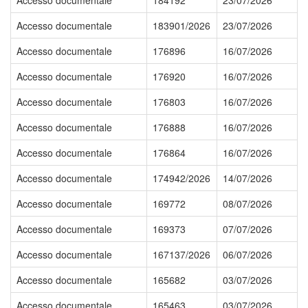
Accesso documentale
184192
23/07/2026
Accesso documentale
183901/2026
23/07/2026
Accesso documentale
176896
16/07/2026
Accesso documentale
176920
16/07/2026
Accesso documentale
176803
16/07/2026
Accesso documentale
176888
16/07/2026
Accesso documentale
176864
16/07/2026
Accesso documentale
174942/2026
14/07/2026
Accesso documentale
169772
08/07/2026
Accesso documentale
169373
07/07/2026
Accesso documentale
167137/2026
06/07/2026
Accesso documentale
165682
03/07/2026
Accesso documentale
165463
03/07/2026