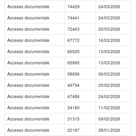
Accesso documentale
74429
24/03/2026
Accesso documentale
74441
24/03/2026
Accesso documentale
72463
20/03/2026
Accesso documentale
67772
16/03/2026
Accesso documentale
66520
13/03/2026
Accesso documentale
65995
13/03/2026
Accesso documentale
58956
06/03/2026
Accesso documentale
49794
25/02/2026
Accesso documentale
47486
24/02/2026
Accesso documentale
34180
11/02/2026
Accesso documentale
31315
09/02/2026
Accesso documentale
22187
28/01/2026